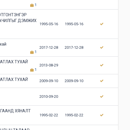
1
 ОТГОНТЭНГЭР
ААЧИЛГЫГ ДЭМЖИХ
1995-05-16
1995-05-16
ухай
2017-12-28
2017-12-28
1
БАТЛАХ ТУХАЙ
2013-08-29
1
БАТЛАХ ТУХАЙ
2009-09-10
2009-09-10
2010-09-20
АГААНД ХЯНАЛТ
1995-02-22
1995-02-22