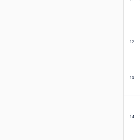
12
13
14