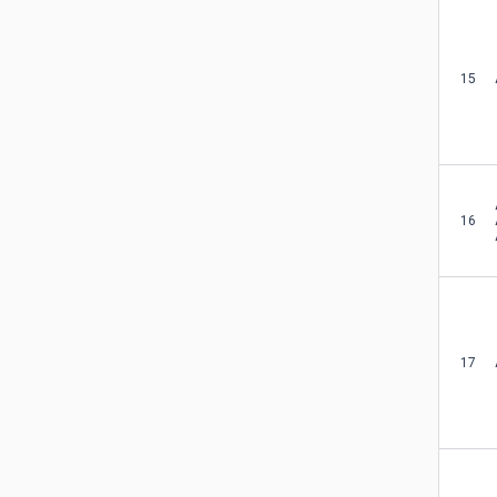
15
16
17