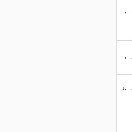
18
19
20