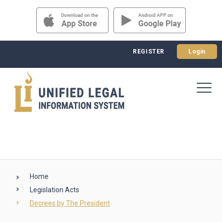
REGISTER
Login
Home
Legislation Acts
Decrees by The President