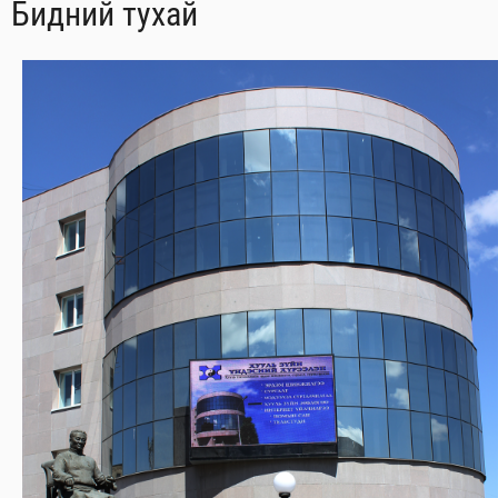
Бидний тухай