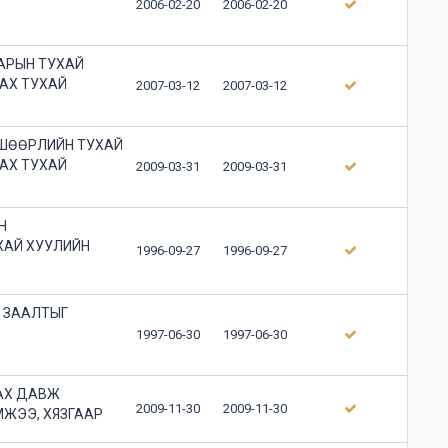
2006-02-20
2006-02-20
АРЫН ТУХАЙ
АХ ТУХАЙ
2007-03-12
2007-03-12
ВШӨӨРЛИЙН ТУХАЙ
АХ ТУХАЙ
2009-03-31
2009-03-31
Н
ХАЙ ХУУЛИЙН
1996-09-27
1996-09-27
, ЗААЛТЫГ
1997-06-30
1997-06-30
АХ ДАВЖ
2009-11-30
2009-11-30
МЖЭЭ, ХЯЗГААР