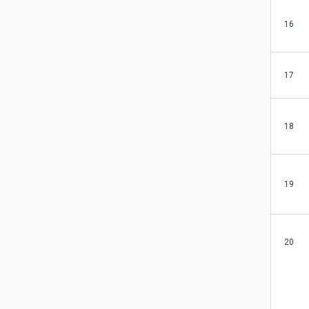
16
17
18
19
20