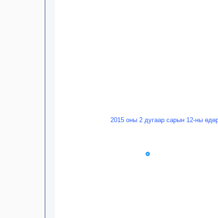
2015 оны 2 дугаар сарын 12-ны өдө