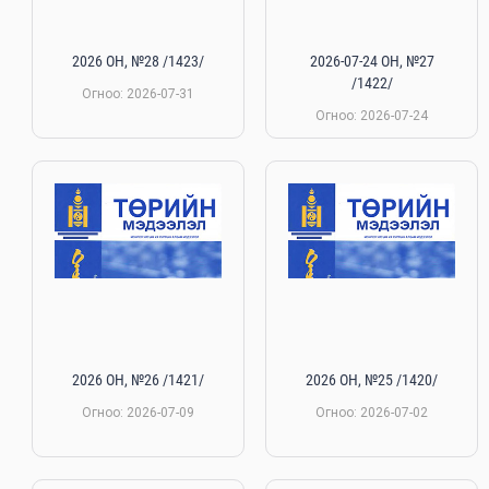
2026 ОН, №28 /1423/
2026-07-24 ОН, №27
/1422/
Огноо: 2026-07-31
Огноо: 2026-07-24
2026 ОН, №26 /1421/
2026 ОН, №25 /1420/
Огноо: 2026-07-09
Огноо: 2026-07-02