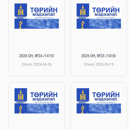
2026 ОН, №24 /1419/
2026 ОН, №23 /1418/
Огноо: 2026-06-26
Огноо: 2026-06-19