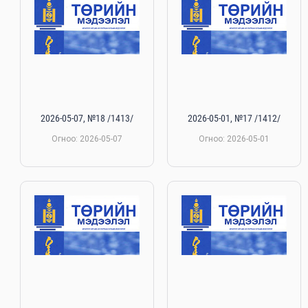
2026-05-07, №18 /1413/
2026-05-01, №17 /1412/
Огноо: 2026-05-07
Огноо: 2026-05-01