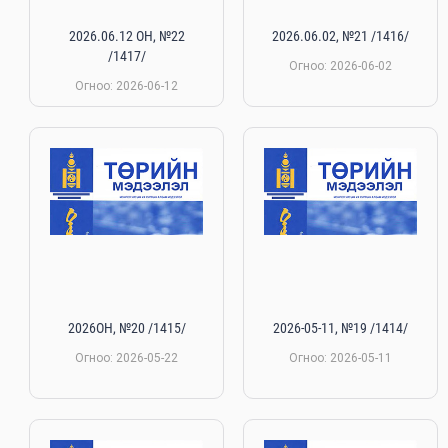
2026.06.12 ОН, №22
2026.06.02, №21 /1416/
/1417/
Огноо: 2026-06-02
Огноо: 2026-06-12
2026ОН, №20 /1415/
2026-05-11, №19 /1414/
Огноо: 2026-05-22
Огноо: 2026-05-11