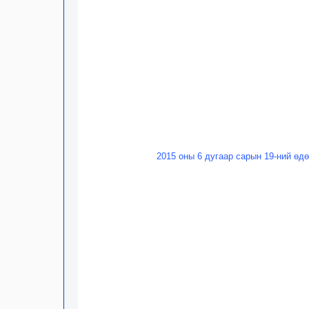
2015 оны 6 дугаар сарын 19-ний өд