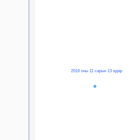
2019 оны 11 сарын 13 өдөр