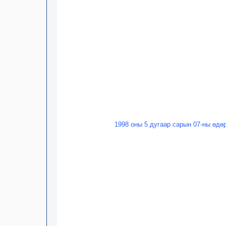
1998 оны 5 дугаар сарын 07-ны өдө