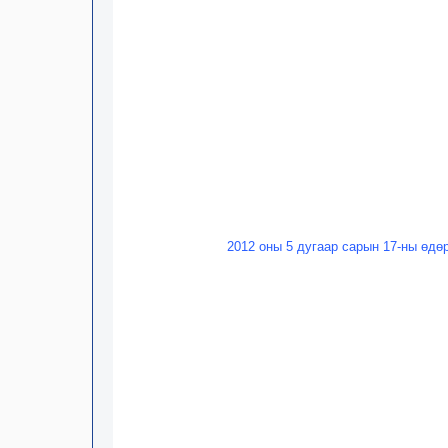
2012 оны 5 дугаар сарын 17-ны өдө