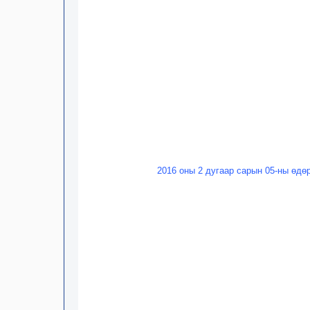
2016 оны 2 дугаар сарын 05-ны өдө