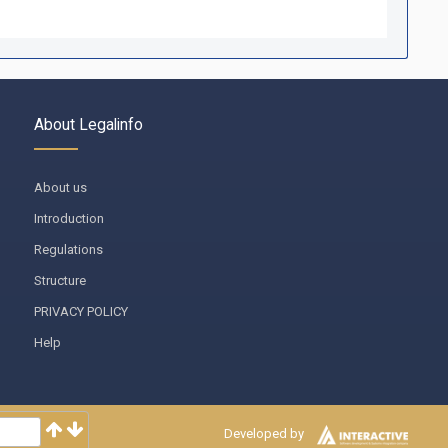
About Legalinfo
About us
Introduction
Regulations
Structure
PRIVACY POLICY
Help
Developed by