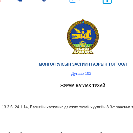
МОНГОЛ УЛСЫН ЗАСГИЙН ГАЗРЫН ТОГТООЛ
Дугаар 103
ЖУРАМ БАТЛАХ ТУХАЙ
 13.3.6, 24.1.14, Багшийн хөгжлийг дэмжих тухай хуулийн 8.3-т заасныг