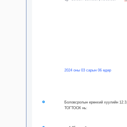
2024 оны 03 сарын 06 өдөр
Боловсролын ерөнхий хуулийн 12.3,
ТОГТООХ нь: