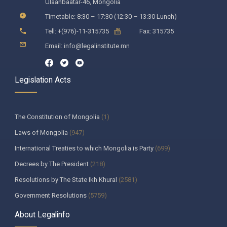
Ulaanbaatar-46, Mongolia
Timetable: 8:30 – 17:30 (12:30 – 13:30 Lunch)
Tell: +(976)-11-315735
Fax: 315735
Email: info@legalinstitute.mn
Legislation Acts
The Constitution of Mongolia
(1)
Laws of Mongolia
(947)
International Treaties to which Mongolia is Party
(699)
Decrees by The President
(218)
Resolutions by The State Ikh Khural
(2581)
Government Resolutions
(5759)
Decisions by The Constitutional Court of Mongolia
(335)
About Legalinfo
Resolutions by The State Supreme Court
(259)