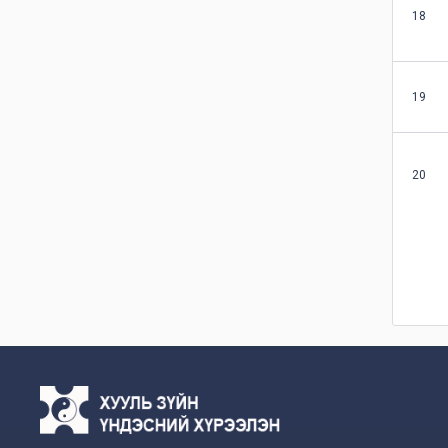
18
19
20