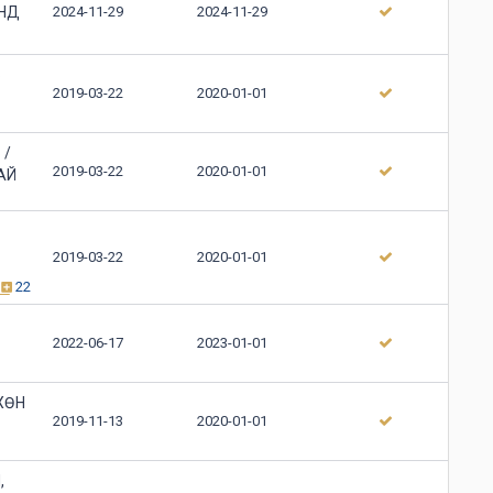
ОНД
2024-11-29
2024-11-29
Ь
2019-03-22
2020-01-01
 /
2019-03-22
2020-01-01
АЙ
2019-03-22
2020-01-01
22
2022-06-17
2023-01-01
ХӨН
2019-11-13
2020-01-01
,