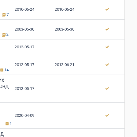
2010-06-24
2010-06-24
7
2003-05-30
2003-05-30
2
2012-05-17
2012-05-17
2012-06-21
14
ИХ
СОНД
2012-05-17
2020-04-09
1
ЬД