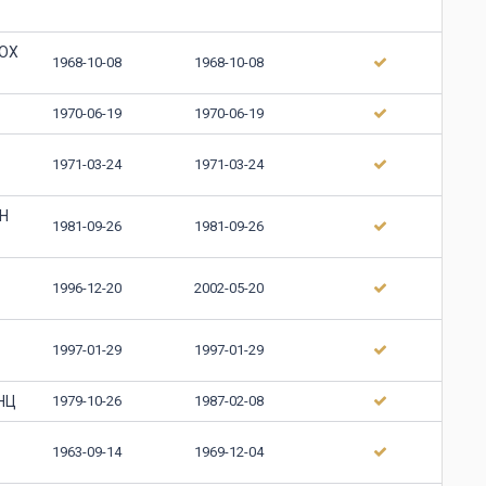
ООХ
1968-10-08
1968-10-08
1970-06-19
1970-06-19
1971-03-24
1971-03-24
Н
1981-09-26
1981-09-26
1996-12-20
2002-05-20
1997-01-29
1997-01-29
НЦ
1979-10-26
1987-02-08
1963-09-14
1969-12-04