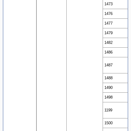
1473
1476
1477
1479
1482
1486
1487
1488
1490
1498
1199
1500