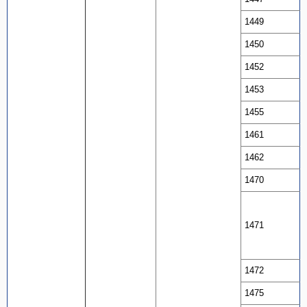
1449
1450
1452
1453
1455
1461
1462
1470
1471
1472
1475