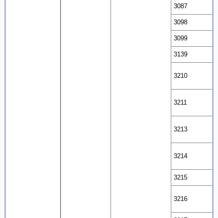
3087
3098
3099
3139
3210
3211
3213
3214
3215
3216