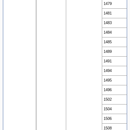
1479
1481
1483
1484
1485
1489
1491
1494
1495
1496
1502
1504
1506
1508