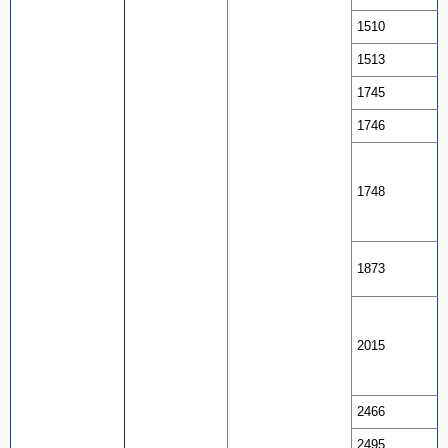
1510
1513
1745
1746
1748
1873
2015
2466
2495