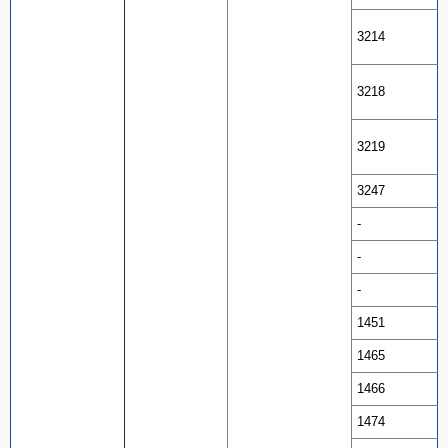
3214
3218
3219
3247
-
-
-
1451
1465
1466
1474